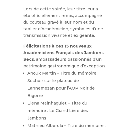
Lors de cette soirée, leur titre leur a
été officiellement remis, accompagné
du couteau gravé à leur nom et du
tablier d’Académicien, symboles d’une
transmission vivante et exigeante.
Félicitations à ces 15 nouveaux
Académiciens Français des Jambons
Secs
, ambassadeurs passionnés d’un
patrimoine gastronomique d’exception.
Anouk Martin – Titre du mémoire :
Séchoir sur le plateau de
Lannemezan pour l’AOP Noir de
Bigorre
Elena Mainhaguiet – Titre du
mémoire : Le Grand Livre des
Jambons
Mathieu Alberola – Titre du mémoire :