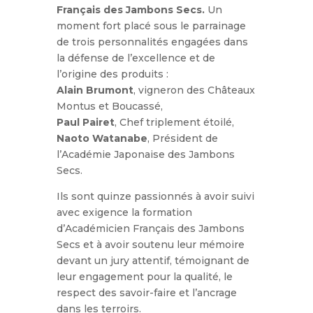
Français des Jambons Secs.
Un
moment fort placé sous le parrainage
de trois personnalités engagées dans
la défense de l’excellence et de
l’origine des produits :
Alain Brumont
, vigneron des Châteaux
Montus et Boucassé,
Paul Pairet
, Chef triplement étoilé,
Naoto Watanabe
, Président de
l’Académie Japonaise des Jambons
Secs.
Ils sont quinze passionnés à avoir suivi
avec exigence la formation
d’Académicien Français des Jambons
Secs et à avoir soutenu leur mémoire
devant un jury attentif, témoignant de
leur engagement pour la qualité, le
respect des savoir-faire et l’ancrage
dans les terroirs.