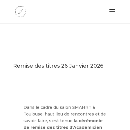
Remise des titres 26 Janvier 2026
Dans le cadre du salon SMAHRT à
Toulouse, haut lieu de rencontres et de
savoir-faire, s’est tenue
la cérémonie
de remise des titres d’Académicien