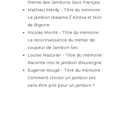
thème des Jambons Secs Français
Mathieu Merdy - Titre du mémoire :
Le jambon Ibaiama // Kintoa et Noir
de Bigorre
Nicolas Monté - Titre du mémoire :
La reconnaissance du métier de
coupeur de Jambon Sec
Louise Mazurier - Titre du mémoire :
Raconte-moi le jambon d'Auvergne
Eugénie Rougé - Titre du mémoire :
Comment choisir un jambon sec
sans être pris pour un jambon ?