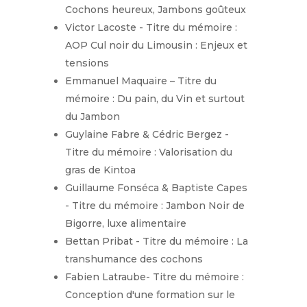
Cochons heureux, Jambons goûteux
Victor Lacoste - Titre du mémoire :
AOP Cul noir du Limousin : Enjeux et
tensions
Emmanuel Maquaire – Titre du
mémoire : Du pain, du Vin et surtout
du Jambon
Guylaine Fabre & Cédric Bergez -
Titre du mémoire : Valorisation du
gras de Kintoa
Guillaume Fonséca & Baptiste Capes
- Titre du mémoire : Jambon Noir de
Bigorre, luxe alimentaire
Bettan Pribat - Titre du mémoire : La
transhumance des cochons
Fabien Latraube- Titre du mémoire :
Conception d'une formation sur le