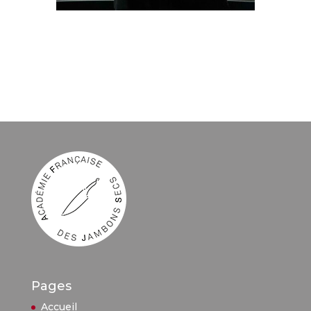
Pages
Accueil