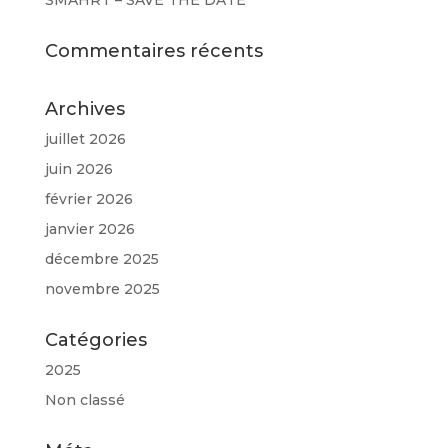
SMAHRT – SAVE THE DATE
Commentaires récents
Archives
juillet 2026
juin 2026
février 2026
janvier 2026
décembre 2025
novembre 2025
Catégories
2025
Non classé