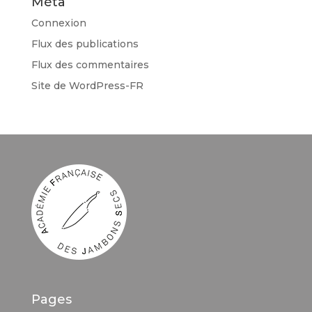
Méta
Connexion
Flux des publications
Flux des commentaires
Site de WordPress-FR
Pages