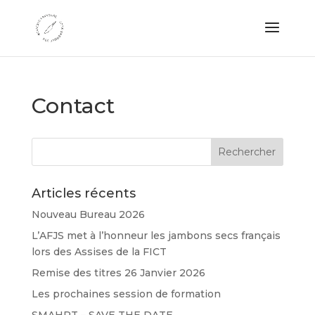
Contact
Articles récents
Nouveau Bureau 2026
L’AFJS met à l’honneur les jambons secs français
lors des Assises de la FICT
Remise des titres 26 Janvier 2026
Les prochaines session de formation